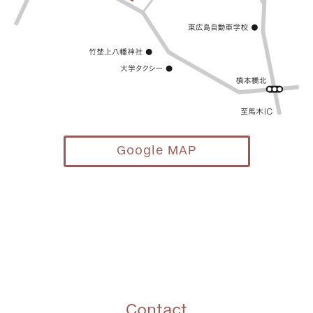
Google MAP
Contact