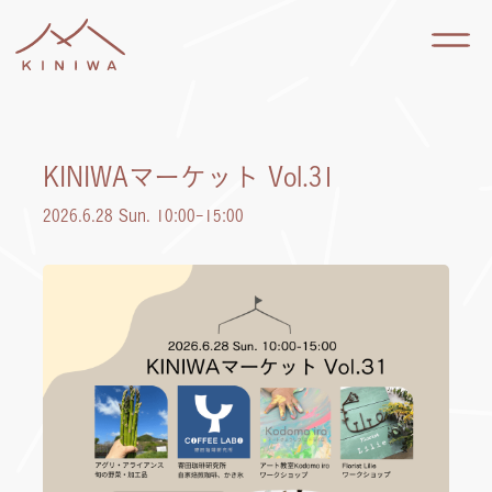
KINIWAマーケット Vol.31
2026.6.28 Sun. 10:00-15:00