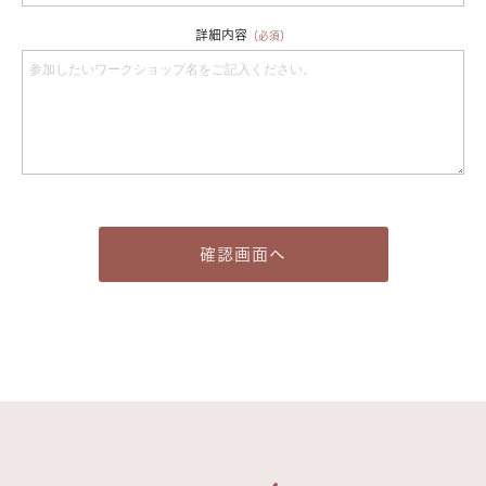
詳細内容
（必須）