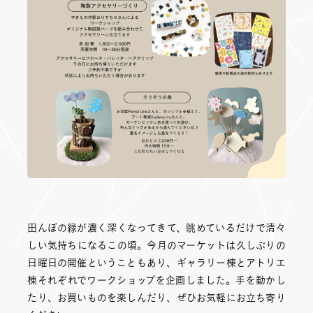
田んぼの緑が濃く深くなってきて、眺めているだけで清々
しい気持ちになるこの頃。今月のマーケットは久しぶりの
日曜日の開催ということもあり、ギャラリー棟とアトリエ
棟それぞれでワークショップを企画しました。手を動かし
たり、お買いものを楽しんだり、ぜひお気軽にお立ち寄り