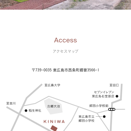
Access
アクセスマップ
〒739-0035 東広島市西条町郷曽3566-1