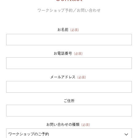
ワークショップ予約／お問い合わせ
お名前
（必須）
お電話番号
（必須）
メールアドレス
（必須）
ご住所
お問い合わせの種類
（必須）