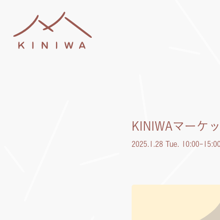
KINIWAマーケット
2025.1.28 Tue. 10:00-15:0