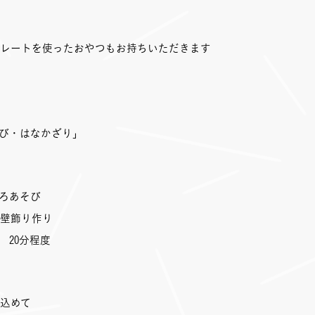
レートを使ったおやつもお持ちいただきます
び・はなかざり」
ろあそび
壁飾り作り
 20分程度
込めて