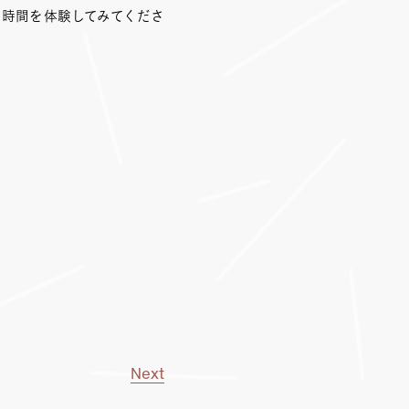
な時間を体験してみてくださ
Next