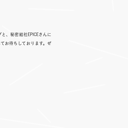
プと、秘密結社EPICEさんに
してお待ちしております。ぜ