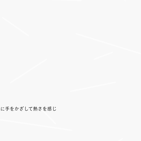
火に手をかざして熱さを感じ