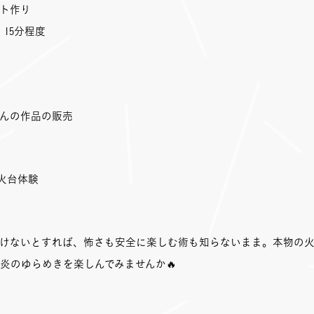
ト作り
 15分程度
んの作品の販売
火台体験
けないとすれば、怖さも安全に楽しむ術も知らないまま。本物の
炎のゆらめきを楽しんでみませんか🔥