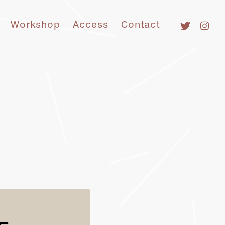
Workshop
Access
Contact