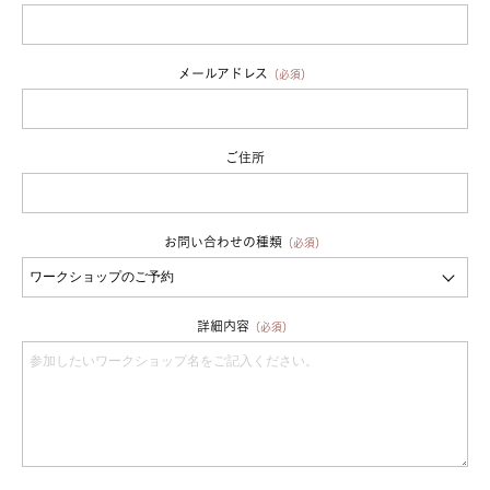
メールアドレス
（必須）
ご住所
お問い合わせの種類
（必須）
詳細内容
（必須）