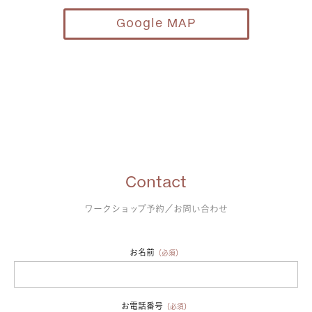
Google MAP
Contact
ワークショップ予約／お問い合わせ
お名前
（必須）
お電話番号
（必須）