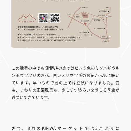
この猛暑の中でもKINIWAの庭ではピンク色のミソハギやキ
ンモウツツジのお花、白いノリウツギのお花が元気に咲い
ています。早いもので暦の上では立秋になりました。庭
も、まわりの田園風景も、少しずつ移ろいを感じる季節が
近づいてきています。
さて、8月のKINIWAマーケットでは3月ぶりに