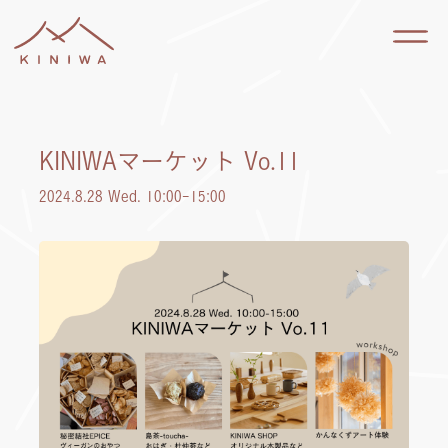
KINIWAマーケット Vo.11
2024.8.28 Wed. 10:00-15:00