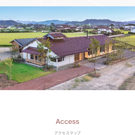
Access
アクセスマップ