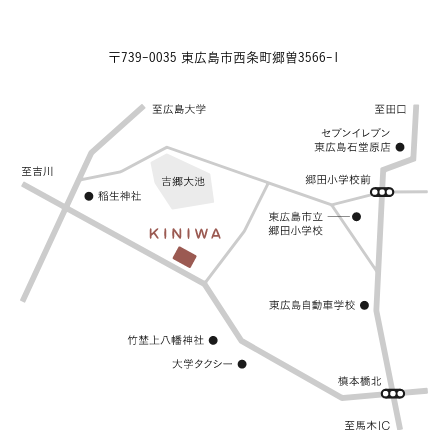
〒739-0035 東広島市西条町郷曽3566-1