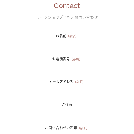
Contact
ワークショップ予約／お問い合わせ
お名前
（必須）
お電話番号
（必須）
メールアドレス
（必須）
ご住所
お問い合わせの種類
（必須）