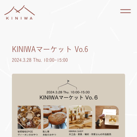
KINIWAマーケット Vo.6
2024.3.28 Thu. 10:00-15:00