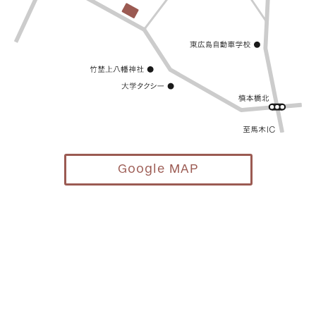
Google MAP