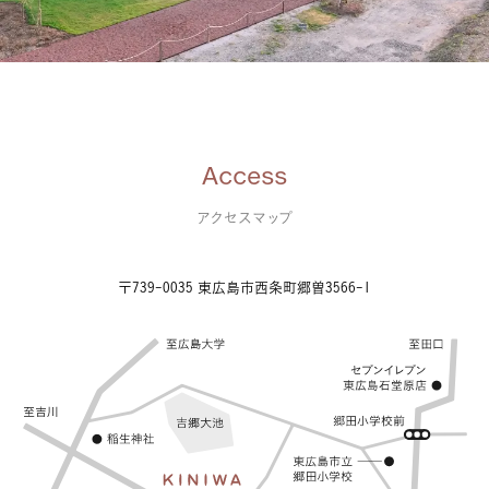
Access
アクセスマップ
〒739-0035 東広島市西条町郷曽3566-1